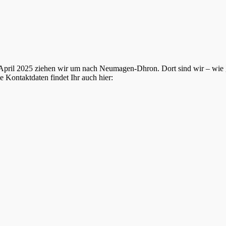
. April 2025 ziehen wir um nach Neumagen-Dhron. Dort sind wir – wi
 Kontaktdaten findet Ihr auch hier: