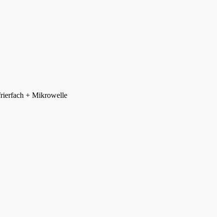
rierfach + Mikrowelle