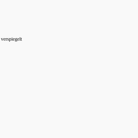
verspiegelt