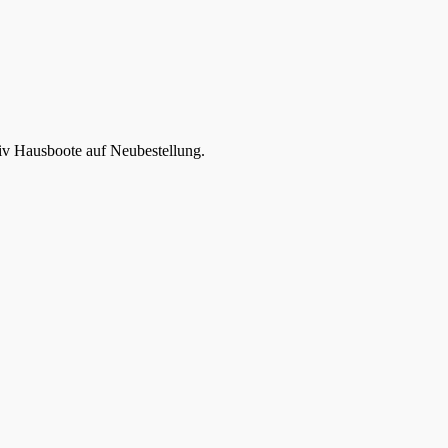
v Hausboote auf Neubestellung.